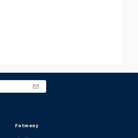
Fotmeny