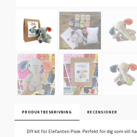
PRODUKTBESKRIVNING
RECENSIONER
DIY kit för Elefanten Pixie. Perfekt för dig som vill 