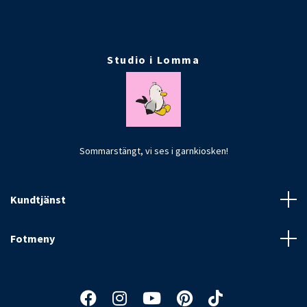
Studio i Lomma
Sommarstängt, vi ses i garnkiosken!
Kundtjänst
Fotmeny