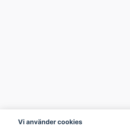
Vi använder cookies