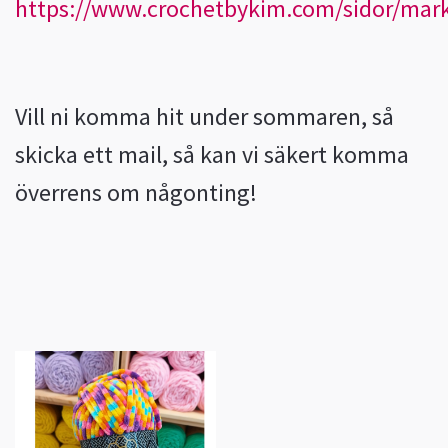
https://www.crochetbykim.com/sidor/ma
Vill ni komma hit under sommaren, så
skicka ett mail, så kan vi säkert komma
överrens om någonting!