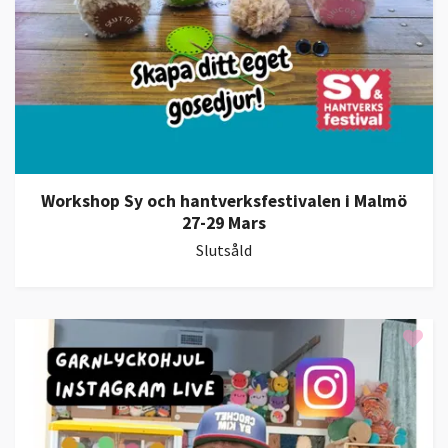
Workshop Sy och hantverksfestivalen i Malmö
27-29 Mars
Slutsåld