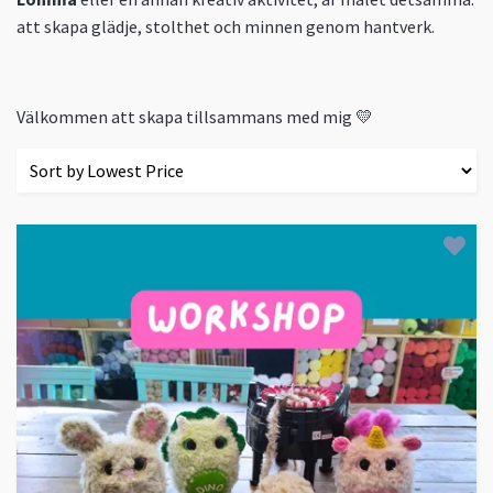
att skapa glädje, stolthet och minnen genom hantverk.
Välkommen att skapa tillsammans med mig 💛