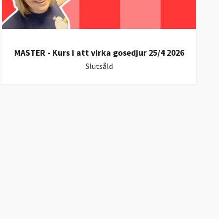
MASTER - Kurs i att virka gosedjur 25/4 2026
Slutsåld