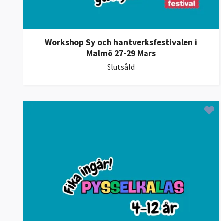
Workshop Sy och hantverksfestivalen i
Malmö 27-29 Mars
Slutsåld