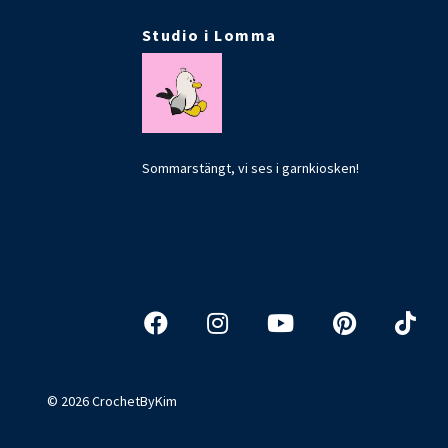
Studio i Lomma
Sommarstängt, vi ses i garnkiosken!
© 2026 CrochetByKim