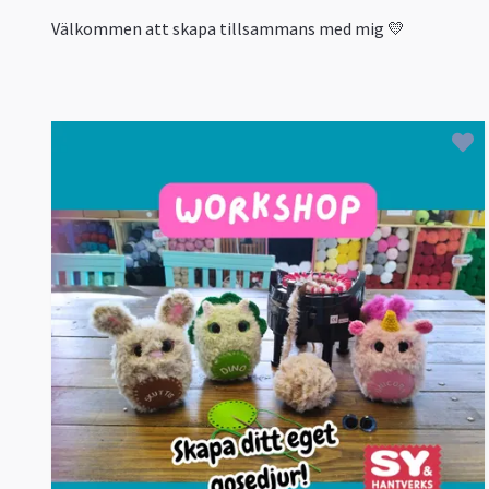
Välkommen att skapa tillsammans med mig 💛