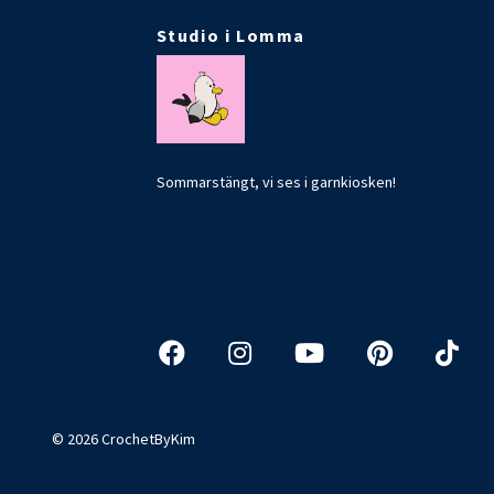
Studio i Lomma
Sommarstängt, vi ses i garnkiosken!
© 2026 CrochetByKim