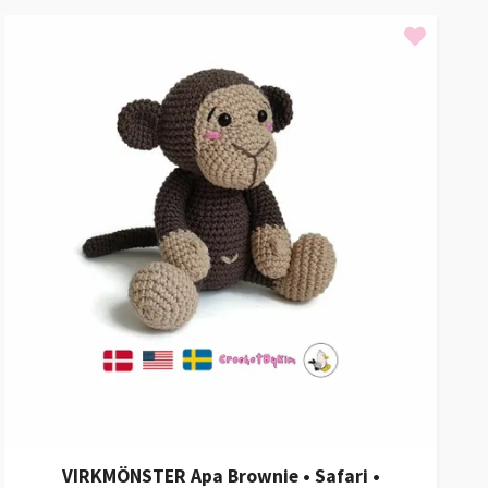
VIRKMÖNSTER Apa Brownie • Safari •