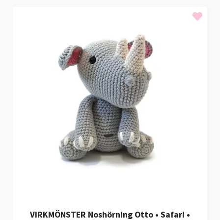
VIRKMÖNSTER Noshörning Otto • Safari •