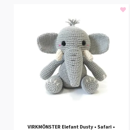
VIRKMÖNSTER Elefant Dusty • Safari •