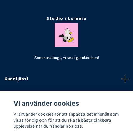
Studio i Lomma
Sommarstängt, vi ses i garnkiosken!
Kundtjänst
Fotmeny
Vi använder cookies
Vi använder cookies för att anpassa det innehåll som
visas för dig och för att du ska få bästa tänkbara
upplevelse när du handlar hos oss.