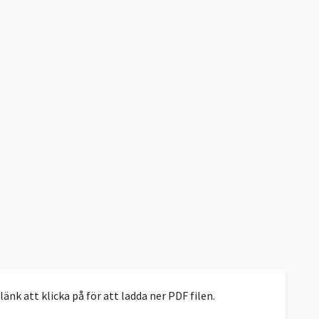
nk att klicka på för att ladda ner PDF filen.