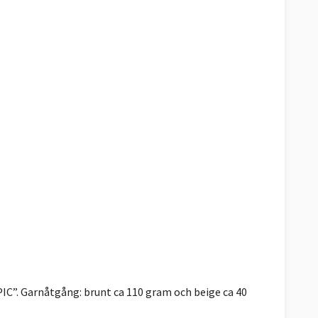
PIC”. Garnåtgång: brunt ca 110 gram och beige ca 40