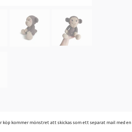
er köp kommer mönstret att skickas som ett separat mail med en lä