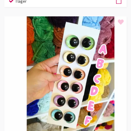
I lager