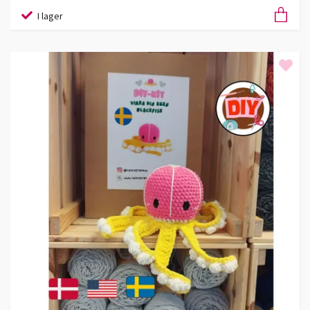
I lager