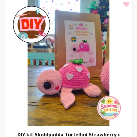
DIY kit Sköldpadda Turtellini Strawberry •