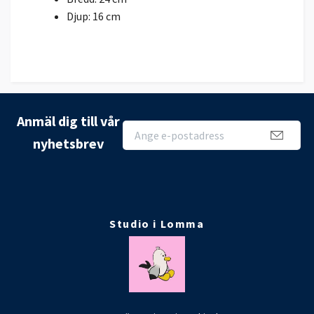
Djup: 16 cm
Anmäl dig till vår
nyhetsbrev
Studio i Lomma