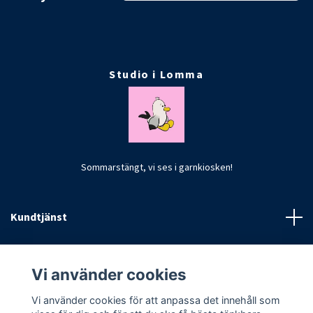
Studio i Lomma
Sommarstängt, vi ses i garnkiosken!
Kundtjänst
Fotmeny
Vi använder cookies
Vi använder cookies för att anpassa det innehåll som