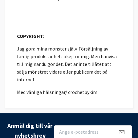
COPYRIGHT:
Jag göra mina mönster själv. Försäljning av
färdig produkt är helt okej för mig. Men hänvisa
till mig när du gör det. Det är inte tillåtet att
sälja mönstret vidare eller publicera det på
internet.
Med vänliga hälsningar/ crochetbykim
Anmäl dig till vår
nyhetsbrev