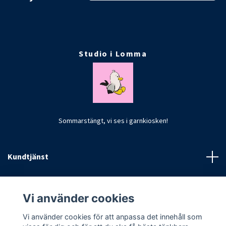
Studio i Lomma
Sommarstängt, vi ses i garnkiosken!
Kundtjänst
Fotmeny
Vi använder cookies
Vi använder cookies för att anpassa det innehåll som