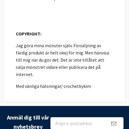
COPYRIGHT:
Jag göra mina mönster själv. Försäljning av
färdig produkt är helt okej för mig. Men hänvisa
till mig när du gör det. Det är inte tillåtet att
sälja mönstret vidare eller publicera det på
internet.
Med vänliga hälsningar/ crochetbykim
Anmäl dig till vår
nyhetsbrev