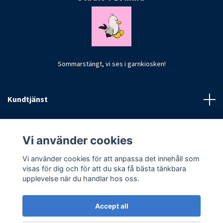
Sommarstängt, vi ses i garnkiosken!
Kundtjänst
Fotmeny
Vi använder cookies
Vi använder cookies för att anpassa det innehåll som
visas för dig och för att du ska få bästa tänkbara
upplevelse när du handlar hos oss.
Accept all