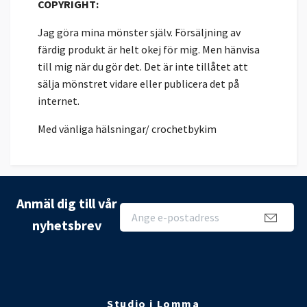
COPYRIGHT:
Jag göra mina mönster själv. Försäljning av
färdig produkt är helt okej för mig. Men hänvisa
till mig när du gör det. Det är inte tillåtet att
sälja mönstret vidare eller publicera det på
internet.
Med vänliga hälsningar/ crochetbykim
Anmäl dig till vår
nyhetsbrev
Studio i Lomma