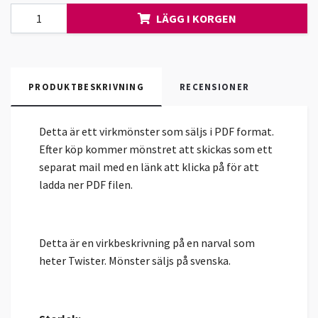
LÄGG I KORGEN
PRODUKTBESKRIVNING
RECENSIONER
Detta är ett virkmönster som säljs i PDF format.
Efter köp kommer mönstret att skickas som ett
separat mail med en länk att klicka på för att
ladda ner PDF filen.
Detta är en virkbeskrivning på en narval som
heter Twister. Mönster säljs på svenska.