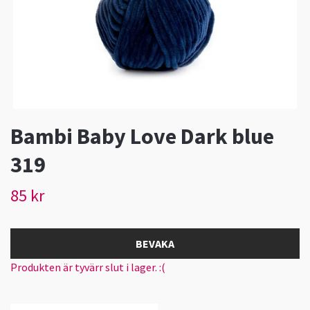
Bambi Baby Love Dark blue
319
85 kr
BEVAKA
Produkten är tyvärr slut i lager. :(