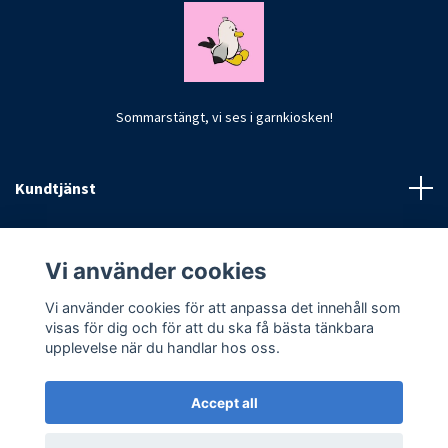
Sommarstängt, vi ses i garnkiosken!
Kundtjänst
Fotmeny
Vi använder cookies
Vi använder cookies för att anpassa det innehåll som
visas för dig och för att du ska få bästa tänkbara
upplevelse när du handlar hos oss.
Accept all
© 2026 CrochetByKim