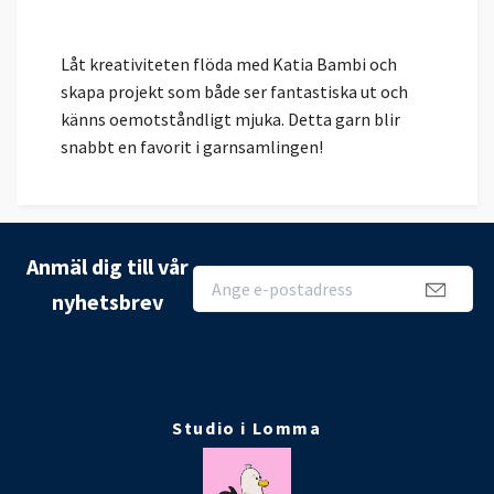
Låt kreativiteten flöda med Katia Bambi och
skapa projekt som både ser fantastiska ut och
känns oemotståndligt mjuka. Detta garn blir
snabbt en favorit i garnsamlingen!
Anmäl dig till vår
nyhetsbrev
Studio i Lomma