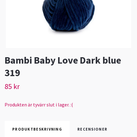
Bambi Baby Love Dark blue
319
85 kr
Produkten är tyvärr slut i lager. :(
PRODUKTBESKRIVNING
RECENSIONER