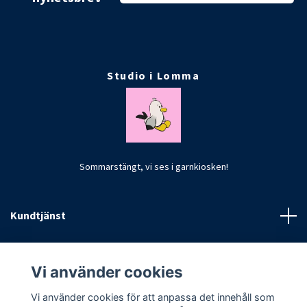
Studio i Lomma
Sommarstängt, vi ses i garnkiosken!
Kundtjänst
Fotmeny
Vi använder cookies
Vi använder cookies för att anpassa det innehåll som