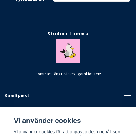
Studio i Lomma
Sommarstängt, vi ses i garnkiosken!
Kundtjänst
Fotmeny
Vi använder cookies
Vi använder cookies för att anpassa det innehåll som