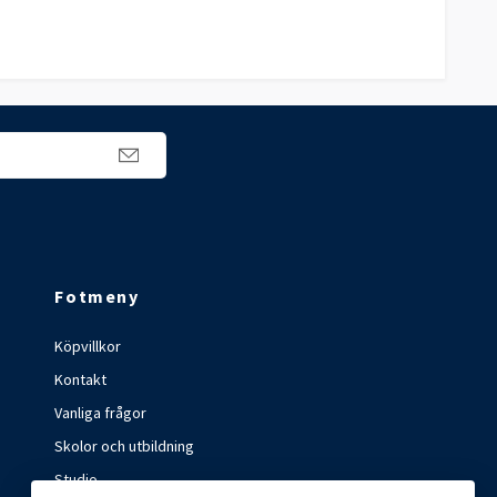
Fotmeny
Köpvillkor
Kontakt
Vanliga frågor
Skolor och utbildning
Studio