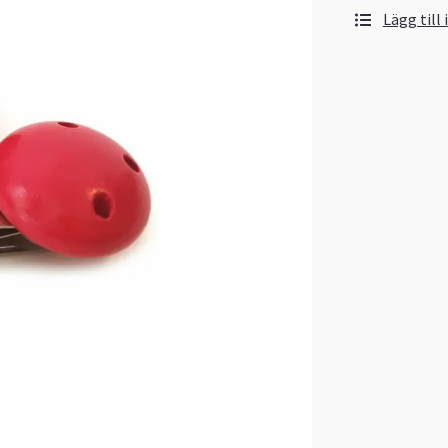
Lägg till 