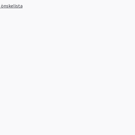
i önskelista