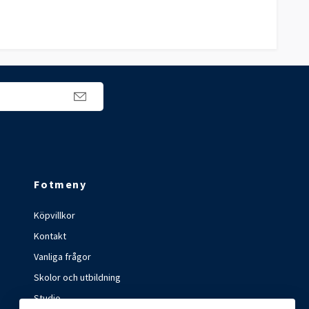
Fotmeny
Köpvillkor
Kontakt
Vanliga frågor
Skolor och utbildning
Studio