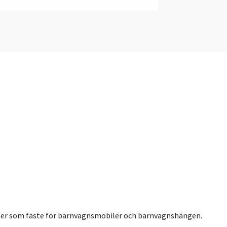
eller som fäste för barnvagnsmobiler och barnvagnshängen.