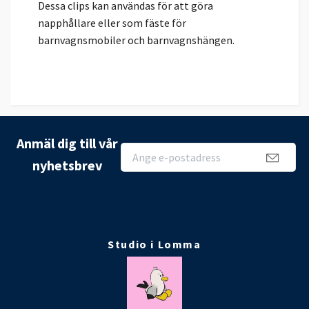
Dessa clips kan användas för att göra
napphållare eller som fäste för
barnvagnsmobiler och barnvagnshängen.
Anmäl dig till vår
nyhetsbrev
Studio i Lomma