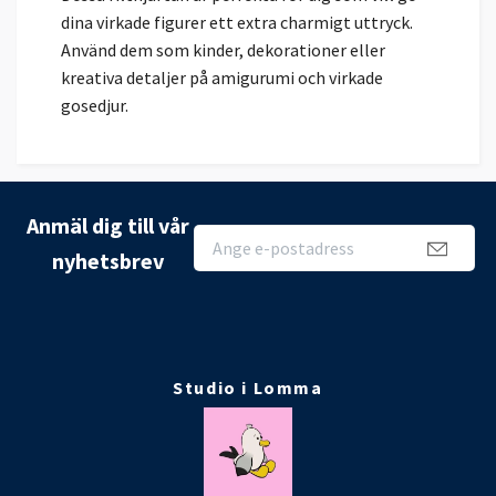
dina virkade figurer ett extra charmigt uttryck.
Använd dem som kinder, dekorationer eller
kreativa detaljer på amigurumi och virkade
gosedjur.
Anmäl dig till vår
nyhetsbrev
Studio i Lomma