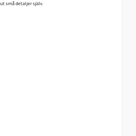
ut små detaljer själv.