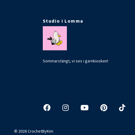
Studio i Lomma
Sommarstängt, vi ses i garnkiosken!
© 2026 CrochetByKim