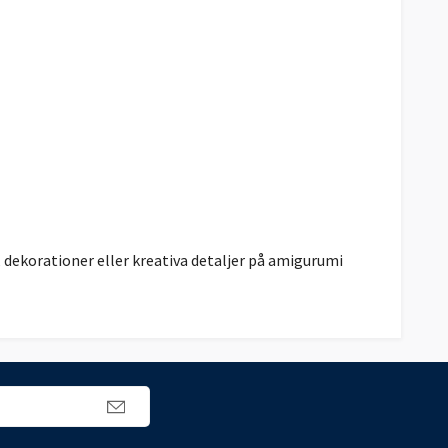
, dekorationer eller kreativa detaljer på amigurumi