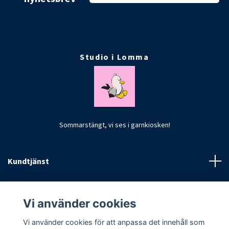
Studio i Lomma
Sommarstängt, vi ses i garnkiosken!
Kundtjänst
Fotmeny
Vi använder cookies
Vi använder cookies för att anpassa det innehåll som