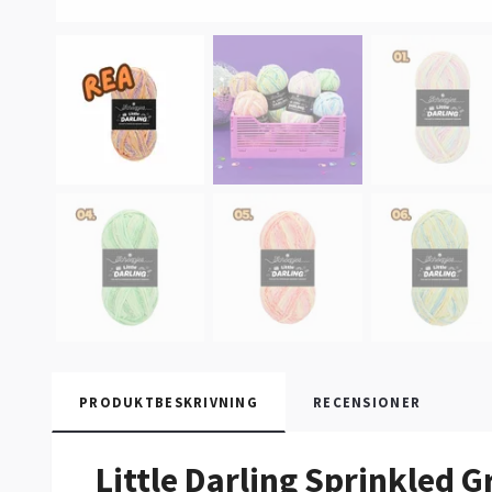
PRODUKTBESKRIVNING
RECENSIONER
Little Darling Sprinkled G