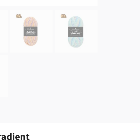
radient