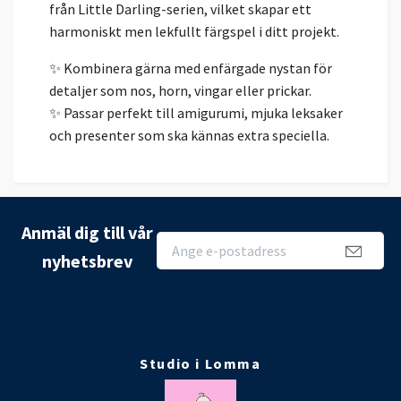
från Little Darling-serien, vilket skapar ett
harmoniskt men lekfullt färgspel i ditt projekt.
✨ Kombinera gärna med enfärgade nystan för
detaljer som nos, horn, vingar eller prickar.
✨ Passar perfekt till amigurumi, mjuka leksaker
och presenter som ska kännas extra speciella.
Anmäl dig till vår
nyhetsbrev
Studio i Lomma