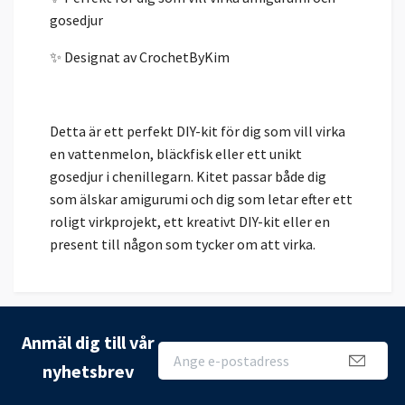
gosedjur
✨ Designat av CrochetByKim
Detta är ett perfekt DIY-kit för dig som vill virka
en vattenmelon, bläckfisk eller ett unikt
gosedjur i chenillegarn. Kitet passar både dig
som älskar amigurumi och dig som letar efter ett
roligt virkprojekt, ett kreativt DIY-kit eller en
present till någon som tycker om att virka.
Anmäl dig till vår
nyhetsbrev