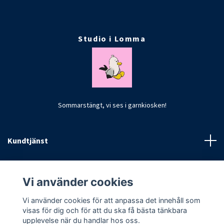
Studio i Lomma
Sommarstängt, vi ses i garnkiosken!
Kundtjänst
Fotmeny
Vi använder cookies
Vi använder cookies för att anpassa det innehåll som
visas för dig och för att du ska få bästa tänkbara
upplevelse när du handlar hos oss.