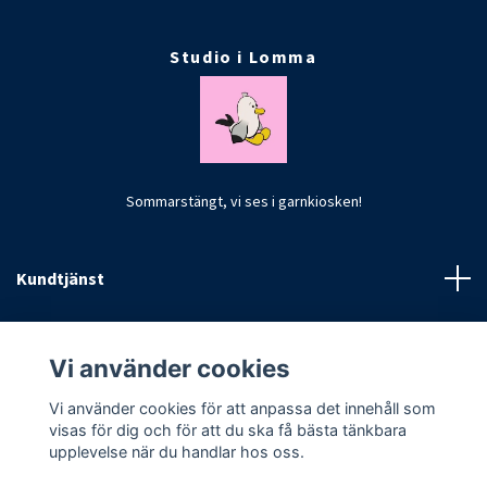
Studio i Lomma
Sommarstängt, vi ses i garnkiosken!
Kundtjänst
Fotmeny
Vi använder cookies
Vi använder cookies för att anpassa det innehåll som
visas för dig och för att du ska få bästa tänkbara
upplevelse när du handlar hos oss.