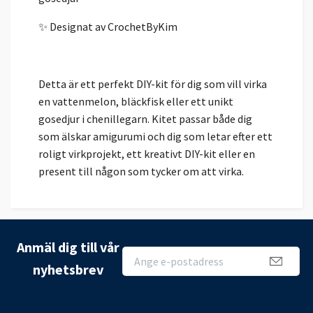
✨ Designat av CrochetByKim
Detta är ett perfekt DIY-kit för dig som vill virka
en vattenmelon, bläckfisk eller ett unikt
gosedjur i chenillegarn. Kitet passar både dig
som älskar amigurumi och dig som letar efter ett
roligt virkprojekt, ett kreativt DIY-kit eller en
present till någon som tycker om att virka.
Anmäl dig till vår
nyhetsbrev