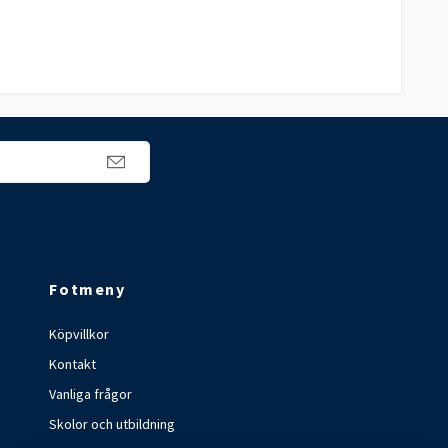
Fotmeny
Köpvillkor
Kontakt
Vanliga frågor
Skolor och utbildning