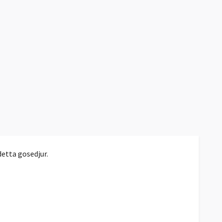
detta gosedjur.