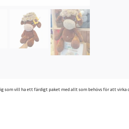
g som vill ha ett färdigt paket med allt som behövs för att virka 