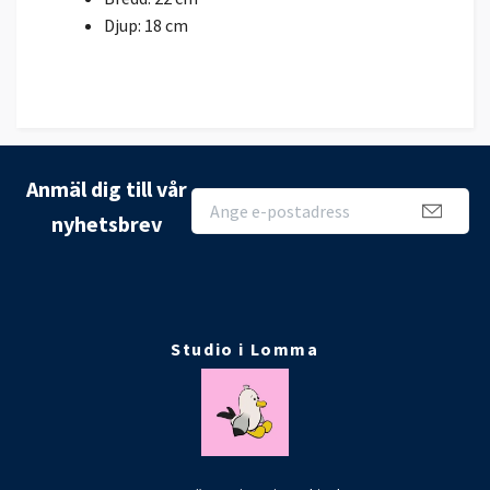
Djup: 18 cm
Anmäl dig till vår
nyhetsbrev
Studio i Lomma