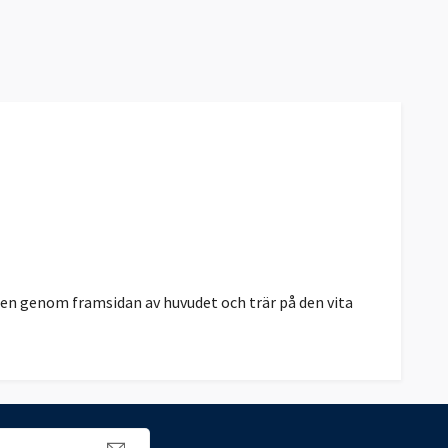
en genom framsidan av huvudet och trär på den vita