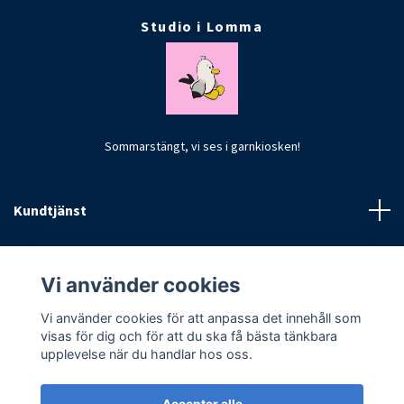
Studio i Lomma
Sommarstängt, vi ses i garnkiosken!
Kundtjänst
Fotmeny
Vi använder cookies
Vi använder cookies för att anpassa det innehåll som
visas för dig och för att du ska få bästa tänkbara
upplevelse när du handlar hos oss.
Accepter alle