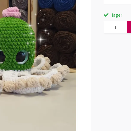
I lager