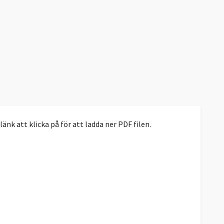
nk att klicka på för att ladda ner PDF filen.