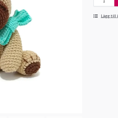
Lägg till 