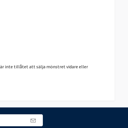
r inte tillåtet att sälja mönstret vidare eller