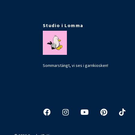
Studio i Lomma
Sommarstängt, vi ses i garnkiosken!