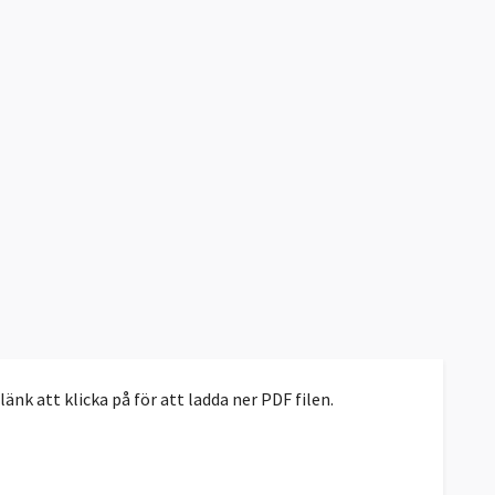
nk att klicka på för att ladda ner PDF filen.