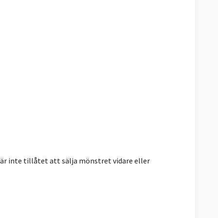
r inte tillåtet att sälja mönstret vidare eller