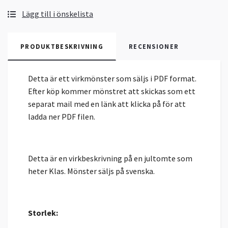
Lägg till i önskelista
PRODUKTBESKRIVNING
RECENSIONER
Detta är ett virkmönster som säljs i PDF format.
Efter köp kommer mönstret att skickas som ett
separat mail med en länk att klicka på för att
ladda ner PDF filen.
Detta är en virkbeskrivning på en jultomte som
heter Klas. Mönster säljs på svenska.
Storlek: