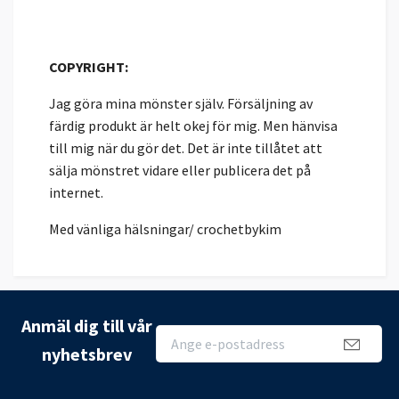
COPYRIGHT:
Jag göra mina mönster själv. Försäljning av
färdig produkt är helt okej för mig. Men hänvisa
till mig när du gör det. Det är inte tillåtet att
sälja mönstret vidare eller publicera det på
internet.
Med vänliga hälsningar/ crochetbykim
Anmäl dig till vår
nyhetsbrev