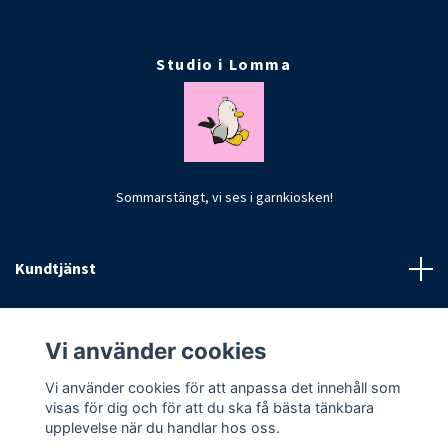
Studio i Lomma
Sommarstängt, vi ses i garnkiosken!
Kundtjänst
Fotmeny
Vi använder cookies
Vi använder cookies för att anpassa det innehåll som
visas för dig och för att du ska få bästa tänkbara
upplevelse när du handlar hos oss.