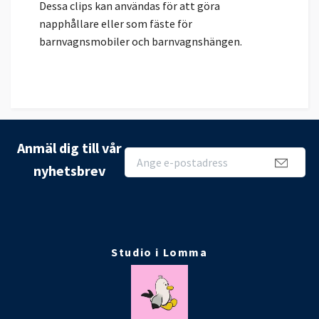
Dessa clips kan användas för att göra
napphållare eller som fäste för
barnvagnsmobiler och barnvagnshängen.
Anmäl dig till vår
nyhetsbrev
Studio i Lomma