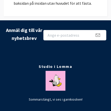
baksidan på insidan utav huvudet för att fästa.
Anmäl dig till vår
nyhetsbrev
Studio i Lomma
Sommarstängt, vi ses i garnkiosken!