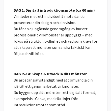
DAG 1: Digitalt introduktionsmöte (ca 60 min)
Vi inleder med ett individuellt möte där du
presenterar din design och din vision.
Du får en djupgående genomgång av hur ett
professionellt virkmönster är uppbyggt – med
fokus på struktur, tydlighet och vad som krävs för
att skapa ett mönster som andra faktiskt kan
följa och vill köpa.
DAG 2–14: Skapa & utveckla ditt mönster
Du arbetar självständigt med att omvandla din
idé till ett genomarbetat virkmönster.
Du bygger upp ditt mönster i ett digitalt format,
exempelvis i
Canva
, med riktlinjer från
introduktionsmötet som stöd.