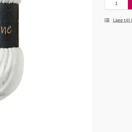
Lägg till 