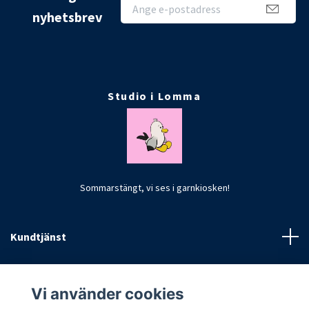
nyhetsbrev
Studio i Lomma
Sommarstängt, vi ses i garnkiosken!
Kundtjänst
Fotmeny
Vi använder cookies