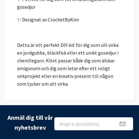
gosedjur
✨ Designat av CrochetByKim
Detta är ett perfekt DIY-kit för dig som vill virka
en jordgubbe, bläckfisk eller ett unikt gosedjur i
chenillegarn. Kitet passar både dig som älskar
amigurumi och dig som letar efter ett roligt
virkprojekt eller en kreativ present till någon
som tycker om att virka.
Anmäl dig till vår
nyhetsbrev