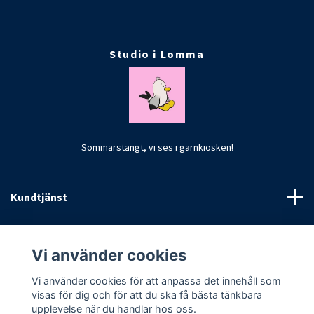
Studio i Lomma
Sommarstängt, vi ses i garnkiosken!
Kundtjänst
Fotmeny
Vi använder cookies
Vi använder cookies för att anpassa det innehåll som
visas för dig och för att du ska få bästa tänkbara
upplevelse när du handlar hos oss.