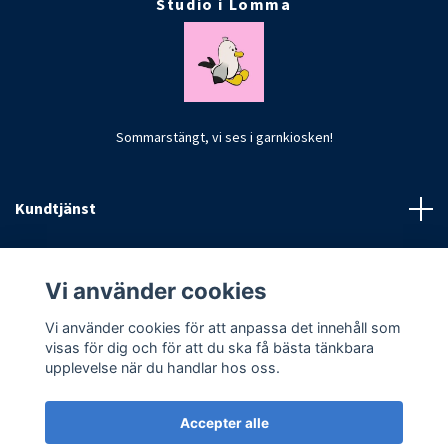
Studio i Lomma
Sommarstängt, vi ses i garnkiosken!
Kundtjänst
Fotmeny
Vi använder cookies
Vi använder cookies för att anpassa det innehåll som
visas för dig och för att du ska få bästa tänkbara
upplevelse när du handlar hos oss.
Accepter alle