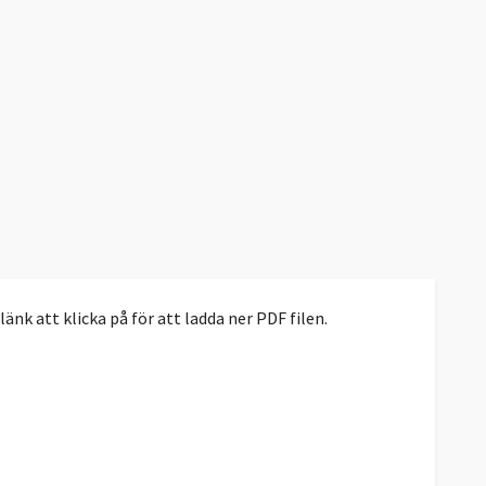
nk att klicka på för att ladda ner PDF filen.