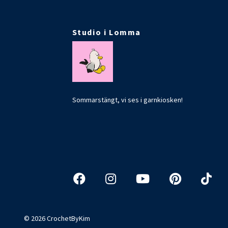
Studio i Lomma
Sommarstängt, vi ses i garnkiosken!
© 2026 CrochetByKim