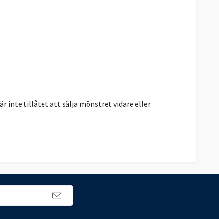
r inte tillåtet att sälja mönstret vidare eller