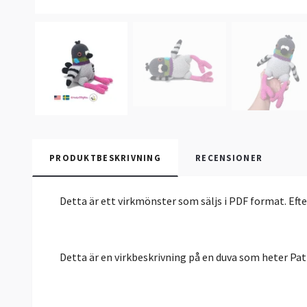
PRODUKTBESKRIVNING
RECENSIONER
Detta är ett virkmönster som säljs i PDF format. Eft
Detta är en virkbeskrivning på en duva som heter Pat