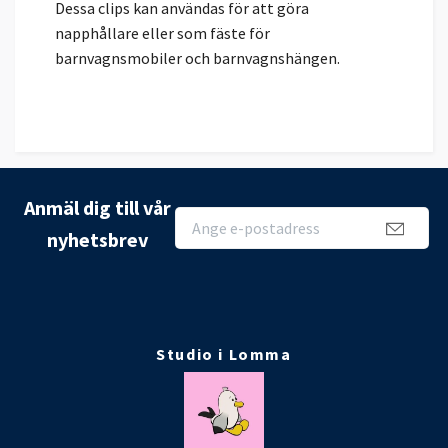
Dessa clips kan användas för att göra
napphållare eller som fäste för
barnvagnsmobiler och barnvagnshängen.
Anmäl dig till vår
nyhetsbrev
Studio i Lomma