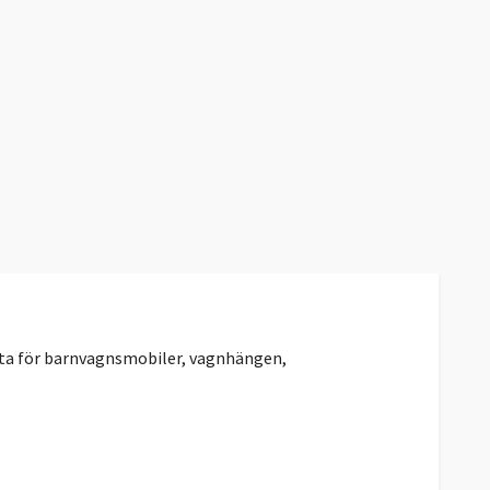
ta för barnvagnsmobiler, vagnhängen,