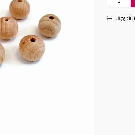
Lägg till 