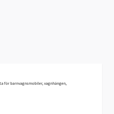
ta för barnvagnsmobiler, vagnhängen,