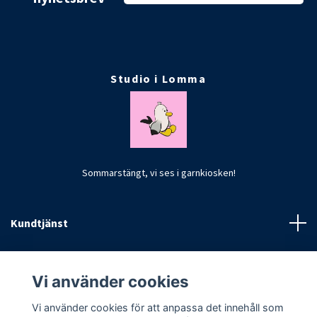
Studio i Lomma
Sommarstängt, vi ses i garnkiosken!
Kundtjänst
Fotmeny
Vi använder cookies
Vi använder cookies för att anpassa det innehåll som