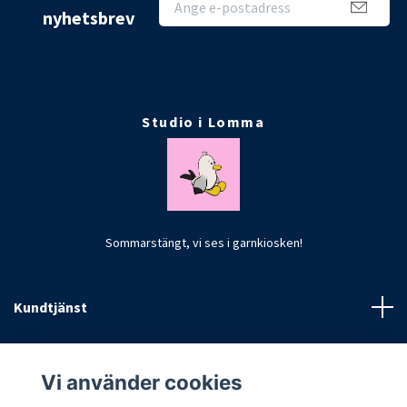
nyhetsbrev
Studio i Lomma
Sommarstängt, vi ses i garnkiosken!
Kundtjänst
Fotmeny
Vi använder cookies