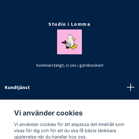
Studio i Lomma
Sommarstängt, vi ses i garnkiosken!
Kundtjänst
Fotmeny
Vi använder cookies
Vi använder cookies för att anpassa det innehåll som
visas för dig och för att du ska få bästa tänkbara
upplevelse när du handlar hos oss.