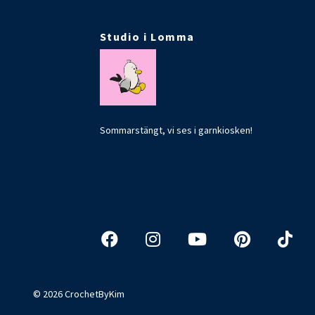
Studio i Lomma
Sommarstängt, vi ses i garnkiosken!
© 2026 CrochetByKim