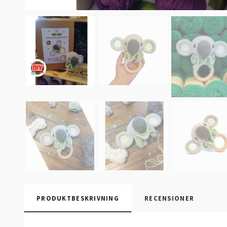
PRODUKTBESKRIVNING
RECENSIONER